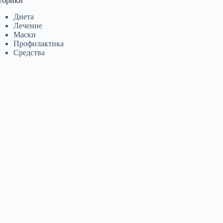
убрики
Диета
Лечение
Маски
Профилактика
Средства