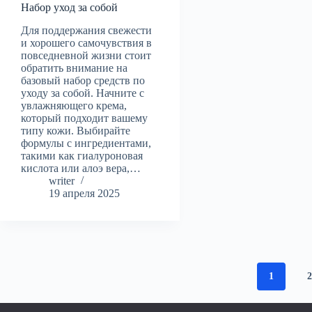
Набор уход за собой
Для поддержания свежести
и хорошего самочувствия в
повседневной жизни стоит
обратить внимание на
базовый набор средств по
уходу за собой. Начните с
увлажняющего крема,
который подходит вашему
типу кожи. Выбирайте
формулы с ингредиентами,
такими как гиалуроновая
кислота или алоэ вера,…
writer
19 апреля 2025
1