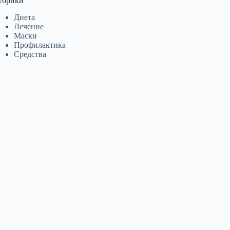
убрики
Диета
Лечение
Маски
Профилактика
Средства