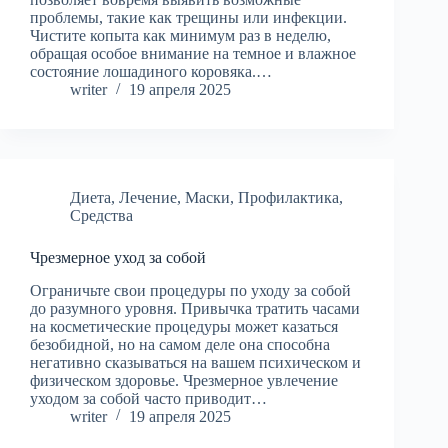
проблемы, такие как трещины или инфекции.
Чистите копыта как минимум раз в неделю,
обращая особое внимание на темное и влажное
состояние лошадиного коровяка.…
writer
19 апреля 2025
Диета
,
Лечение
,
Маски
,
Профилактика
,
Средства
Чрезмерное уход за собой
Ограничьте свои процедуры по уходу за собой
до разумного уровня. Привычка тратить часами
на косметические процедуры может казаться
безобидной, но на самом деле она способна
негативно сказываться на вашем психическом и
физическом здоровье. Чрезмерное увлечение
уходом за собой часто приводит…
writer
19 апреля 2025