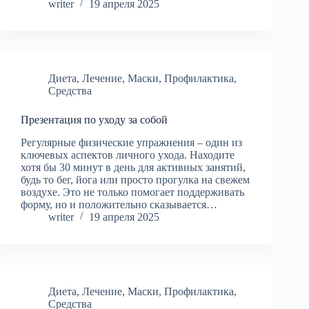
writer
19 апреля 2025
Диета
,
Лечение
,
Маски
,
Профилактика
,
Средства
Презентация по уходу за собой
Регулярные физические упражнения – один из
ключевых аспектов личного ухода. Находите
хотя бы 30 минут в день для активных занятий,
будь то бег, йога или просто прогулка на свежем
воздухе. Это не только помогает поддерживать
форму, но и положительно сказывается…
writer
19 апреля 2025
Диета
,
Лечение
,
Маски
,
Профилактика
,
Средства