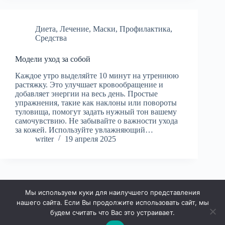
Диета
,
Лечение
,
Маски
,
Профилактика
,
Средства
Модели уход за собой
Каждое утро выделяйте 10 минут на утреннюю
растяжку. Это улучшает кровообращение и
добавляет энергии на весь день. Простые
упражнения, такие как наклоны или повороты
туловища, помогут задать нужный тон вашему
самочувствию. Не забывайте о важности ухода
за кожей. Используйте увлажняющий…
writer
19 апреля 2025
Мы используем куки для наилучшего представления
НАЗАД
нашего сайта. Если Вы продолжите использовать сайт, мы
будем считать что Вас это устраивает.