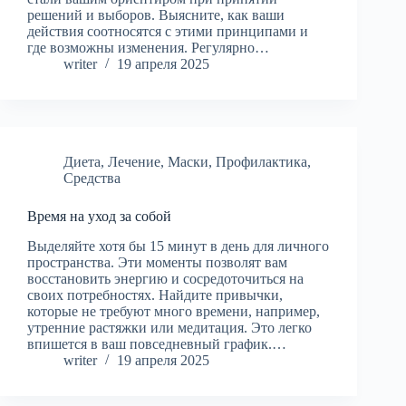
решений и выборов. Выясните, как ваши
действия соотносятся с этими принципами и
где возможны изменения. Регулярно…
writer
19 апреля 2025
Диета
,
Лечение
,
Маски
,
Профилактика
,
Средства
Время на уход за собой
Выделяйте хотя бы 15 минут в день для личного
пространства. Эти моменты позволят вам
восстановить энергию и сосредоточиться на
своих потребностях. Найдите привычки,
которые не требуют много времени, например,
утренние растяжки или медитация. Это легко
впишется в ваш повседневный график.…
writer
19 апреля 2025